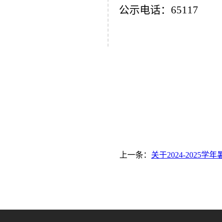
公示电话：
65117
上一条：
关于2024-202