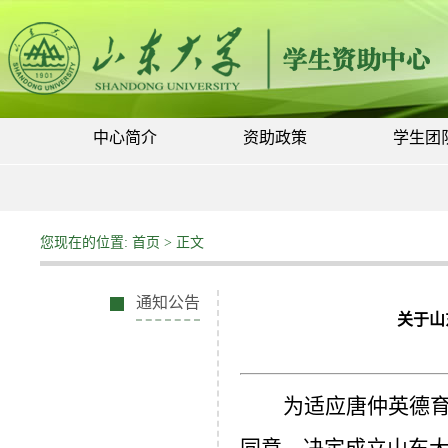
中心简介
资助政策
学生团
您现在的位置:
首页
> 正文
通知公告
关于山
为适应唐仲英德