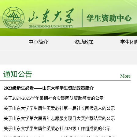
中心简介
资助政策
学生团
通知公告
More
2023级新生必看——山东大学学生资助政策简介
关于2024-2025学年暑期社会实践团队资助额度的公示
关于山东大学学生唐仲英爱心社第一届社长团候选人的公示
关于山东大学第六届青年志愿服务项目大赛推荐结果的公示
关于山东大学学生唐仲英爱心社2024级工作组成员的公示