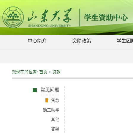
中心简介
资助政策
学生团
您现在的位置:
首页
>
贷款
常见问题
贷款
勤工助学
其他
答疑