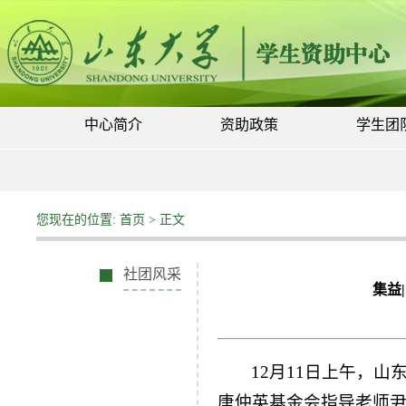
中心简介
资助政策
学生团
您现在的位置:
首页
> 正文
社团风采
集益
12月11日上午，
唐仲英基金会指导老师