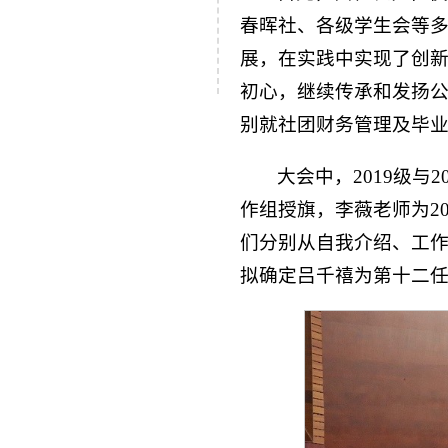
春晖社、各级学生会等
展，在实践中实现了创
初心，继续传承和发扬
别就社团财务管理及毕
大会中，2019级与
作组授旗，李薇老师为2
们分别从自我介绍、工
拟确定吕千禧为第十二