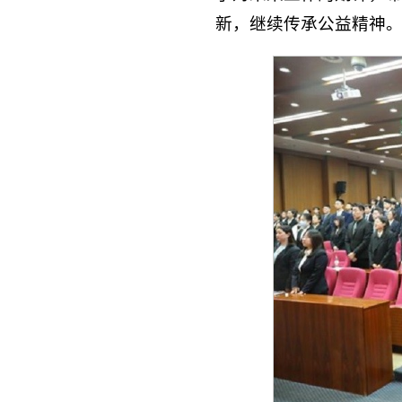
新，继续传承公益精神