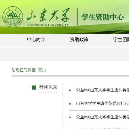
中心简介
资助政策
学生团
您现在的位置:
首页
社团风采
公益ing|山东大学学生唐仲英爱心
山东大学学生唐仲英爱心社2025
公益ing|山东大学学生唐仲英爱心