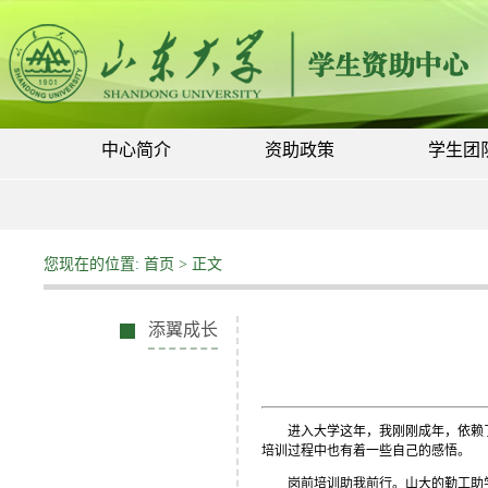
中心简介
资助政策
学生团
您现在的位置:
首页
> 正文
添翼成长
进入大学这年，我刚刚成年，依赖
培训过程中也有着一些自己的感悟。
岗前培训助我前行。山大的勤工助